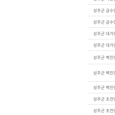
성주군 금수
성주군 금수
성주군 대가
성주군 대가
성주군 벽진
성주군 벽진
성주군 벽진
성주군 초전
성주군 초전