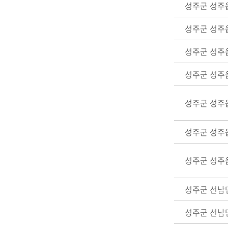
성주군 성주
성주군 성주
성주군 성주
성주군 성주
성주군 성주
성주군 성주
성주군 성주
성주군 선남
성주군 선남