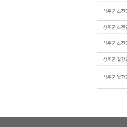
성주군 초전
성주군 초전
성주군 초전
성주군 월항
성주군 월항