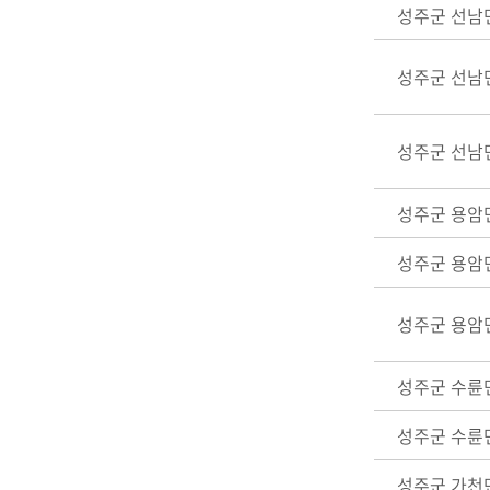
성주군 선남
성주군 선남
성주군 선남
성주군 용암
성주군 용암
성주군 용암
성주군 수륜
성주군 수륜
성주군 가천